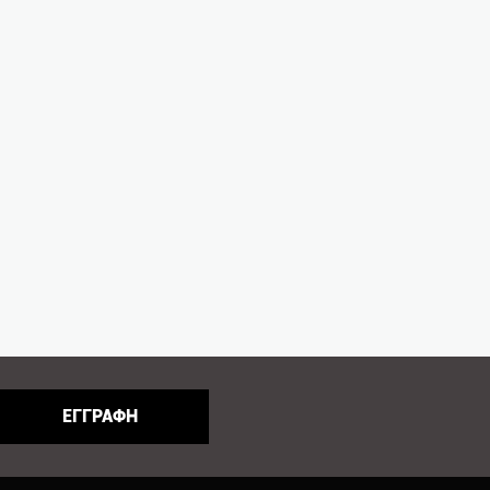
ΕΓΓΡΑΦΗ