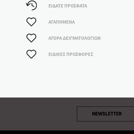
ΕΙΔΑΤΕ ΠΡΟΣΦΑΤΑ
ΑΓΑΠΗΜΕΝΑ
ΑΓΟΡΑ ΔΕΙΓΜΑΤΟΛΟΓΙΩΝ
ΕΙΔΙΚΕΣ ΠΡΟΣΦΟΡΕΣ
NEWSLETTER