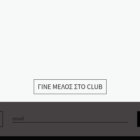
ΓΙΝΕ ΜΕΛΟΣ ΣΤΟ CLUB