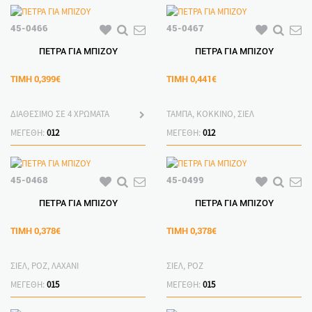
45-0466
45-0467
ΠΕΤΡΑ ΓΙΑ ΜΠΙΖΟΥ
ΠΕΤΡΑ ΓΙΑ ΜΠΙΖΟΥ
ΤΙΜΗ
0,399€
ΤΙΜΗ
0,441€
ΔΙΑΘΕΣΙΜΟ ΣΕ 4 ΧΡΩΜΑΤΑ
ΤΑΜΠΑ, ΚΟΚΚΙΝΟ, ΣΙΕΛ
ΜΕΓΕΘΗ:
012
ΜΕΓΕΘΗ:
012
45-0468
45-0499
ΠΕΤΡΑ ΓΙΑ ΜΠΙΖΟΥ
ΠΕΤΡΑ ΓΙΑ ΜΠΙΖΟΥ
ΤΙΜΗ
0,378€
ΤΙΜΗ
0,378€
ΣΙΕΛ, ΡΟΖ, ΛΑΧΑΝΙ
ΣΙΕΛ, ΡΟΖ
ΜΕΓΕΘΗ:
015
ΜΕΓΕΘΗ:
015