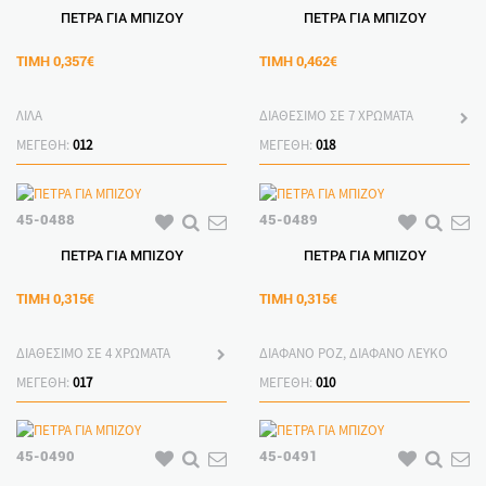
ΠΕΤΡΑ ΓΙΑ ΜΠΙΖΟΥ
ΠΕΤΡΑ ΓΙΑ ΜΠΙΖΟΥ
ΤΙΜΗ
0,357€
ΤΙΜΗ
0,462€
ΛΙΛΑ
ΔΙΑΘΕΣΙΜΟ ΣΕ 7 ΧΡΩΜΑΤΑ
ΜΕΓΕΘΗ:
012
ΜΕΓΕΘΗ:
018
45-0488
45-0489
ΠΕΤΡΑ ΓΙΑ ΜΠΙΖΟΥ
ΠΕΤΡΑ ΓΙΑ ΜΠΙΖΟΥ
ΤΙΜΗ
0,315€
ΤΙΜΗ
0,315€
ΔΙΑΘΕΣΙΜΟ ΣΕ 4 ΧΡΩΜΑΤΑ
ΔΙΑΦΑΝΟ ΡΟΖ, ΔΙΑΦΑΝΟ ΛΕΥΚΟ
ΜΕΓΕΘΗ:
017
ΜΕΓΕΘΗ:
010
45-0490
45-0491