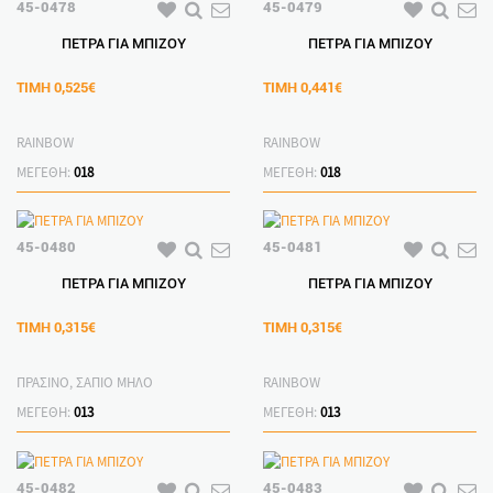
45-0478
45-0479
ΠΕΤΡΑ ΓΙΑ ΜΠΙΖΟΥ
ΠΕΤΡΑ ΓΙΑ ΜΠΙΖΟΥ
ΤΙΜΗ
0,525€
ΤΙΜΗ
0,441€
RAINBOW
RAINBOW
ΜΕΓΕΘΗ:
018
ΜΕΓΕΘΗ:
018
45-0480
45-0481
ΠΕΤΡΑ ΓΙΑ ΜΠΙΖΟΥ
ΠΕΤΡΑ ΓΙΑ ΜΠΙΖΟΥ
ΤΙΜΗ
0,315€
ΤΙΜΗ
0,315€
ΠΡΑΣΙΝΟ, ΣΑΠΙΟ ΜΗΛΟ
RAINBOW
ΜΕΓΕΘΗ:
013
ΜΕΓΕΘΗ:
013
45-0482
45-0483