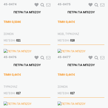
45-0474
45-0475
ΠΕΤΡΑ ΓΙΑ ΜΠΙΖΟΥ
ΠΕΤΡΑ ΓΙΑ ΜΠΙΖΟΥ
ΤΙΜΗ
0,504€
ΤΙΜΗ
0,441€
ΣΟΜΩΝ
ΜΩΒ, ΤΥΡΚΟΥΑΖ
ΜΕΓΕΘΗ:
021
ΜΕΓΕΘΗ:
018
45-0476
45-0477
ΠΕΤΡΑ ΓΙΑ ΜΠΙΖΟΥ
ΠΕΤΡΑ ΓΙΑ ΜΠΙΖΟΥ
ΤΙΜΗ
0,441€
ΤΙΜΗ
0,441€
ΤΥΡΚΟΥΑΖ
ΣΟΜΩΝ
ΜΕΓΕΘΗ:
017
ΜΕΓΕΘΗ:
017