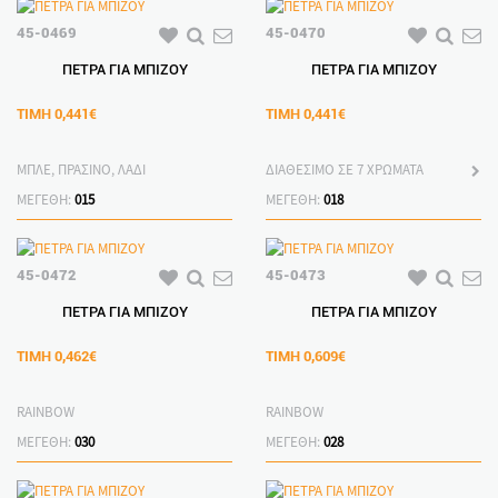
45-0469
45-0470
ΠΕΤΡΑ ΓΙΑ ΜΠΙΖΟΥ
ΠΕΤΡΑ ΓΙΑ ΜΠΙΖΟΥ
ΤΙΜΗ
0,441€
ΤΙΜΗ
0,441€
ΜΠΛΕ, ΠΡΑΣΙΝΟ, ΛΑΔΙ
ΔΙΑΘΕΣΙΜΟ ΣΕ 7 ΧΡΩΜΑΤΑ
ΜΕΓΕΘΗ:
015
ΜΕΓΕΘΗ:
018
45-0472
45-0473
ΠΕΤΡΑ ΓΙΑ ΜΠΙΖΟΥ
ΠΕΤΡΑ ΓΙΑ ΜΠΙΖΟΥ
ΤΙΜΗ
0,462€
ΤΙΜΗ
0,609€
RAINBOW
RAINBOW
ΜΕΓΕΘΗ:
030
ΜΕΓΕΘΗ:
028