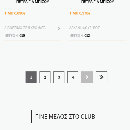
ΠΕΤΡΑ ΓΙΑ ΜΠΙΖΟΥ
ΠΕΤΡΑ ΓΙΑ ΜΠΙΖΟΥ
ΤΙΜΗ
0,090€
ΤΙΜΗ
0,378€
ΔΙΑΘΕΣΙΜΟ ΣΕ 5 ΧΡΩΜΑΤΑ
ΛΑΧΑΝΙ, ΦΟΥΞ, ΡΟΖ
ΜΕΓΕΘΗ:
010
ΜΕΓΕΘΗ:
012
1
2
3
4
ΓΙΝΕ ΜΕΛΟΣ ΣΤΟ CLUB