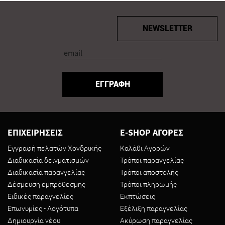
NEWSLETTER
ΕΓΓΡΑΦΗ
ΕΠΙΧΕΙΡΗΣΕΙΣ
E-SHOP ΑΓΟΡΕΣ
Εγγραφή πελατών Χονδρικής
Καλάθι Αγορών
Διαδικασία δειγματισμών
Τρόποι παραγγελίας
Διαδικασία παραγγελίας
Τρόποι αποστολής
Δέσμευση εμπρόθεσμης
Τρόποι πληρωμής
Ειδικές παραγγελίες
Εκπτώσεις
Επωνυμίες - Λογότυπα
Εξέλιξη παραγγελίας
Δημιουργία νέου
Ακύρωση παραγγελίας