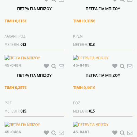
ΠΕΤΡΑ ΓΙΑ ΜΠΙΖΟΥ
ΠΕΤΡΑ ΓΙΑ ΜΠΙΖΟΥ
ΤΙΜΗ
0,315€
ΤΙΜΗ
0,315€
ΛΑΧΑΝΙ, ΡΟΖ
ΚΡΕΜ
ΜΕΓΕΘΗ:
013
ΜΕΓΕΘΗ:
013
45-0484
45-0485
ΠΕΤΡΑ ΓΙΑ ΜΠΙΖΟΥ
ΠΕΤΡΑ ΓΙΑ ΜΠΙΖΟΥ
ΤΙΜΗ
0,357€
ΤΙΜΗ
0,441€
ΡΟΖ
ΡΟΖ
ΜΕΓΕΘΗ:
015
ΜΕΓΕΘΗ:
015
45-0486
45-0487