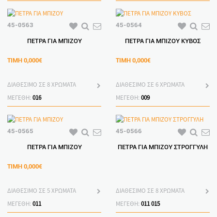
45-0563
45-0564
ΠΕΤΡΑ ΓΙΑ ΜΠΙΖΟΥ
ΠΕΤΡΑ ΓΙΑ ΜΠΙΖΟΥ ΚΥΒΟΣ
ΤΙΜΗ
0,000€
ΤΙΜΗ
0,000€
ΔΙΑΘΕΣΙΜΟ ΣΕ 8 ΧΡΩΜΑΤΑ
ΔΙΑΘΕΣΙΜΟ ΣΕ 6 ΧΡΩΜΑΤΑ
ΜΕΓΕΘΗ:
016
ΜΕΓΕΘΗ:
009
45-0565
45-0566
ΠΕΤΡΑ ΓΙΑ ΜΠΙΖΟΥ
ΠΕΤΡΑ ΓΙΑ ΜΠΙΖΟΥ ΣΤΡΟΓΓΥΛΗ
ΤΙΜΗ
0,000€
ΔΙΑΘΕΣΙΜΟ ΣΕ 5 ΧΡΩΜΑΤΑ
ΔΙΑΘΕΣΙΜΟ ΣΕ 8 ΧΡΩΜΑΤΑ
ΜΕΓΕΘΗ:
011
ΜΕΓΕΘΗ:
011
015