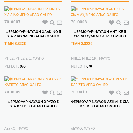
70-0007
70-0008
ΦΕΡΜΟΥΑΡ ΝΑΥΛΟΝ ΧΑΛΚΙΝΟ 5
ΦΕΡΜΟΥΑΡ ΝΑΥΛΟΝ ΑΝΤΙΚΕ 5
ΧΙΛ ΔΙΑΧ/ΜΕΝΟ ΑΠΛΟ ΟΔΗΓΟ
ΧΙΛ ΔΙΑΧ/ΜΕΝΟ ΑΠΛΟ ΟΔΗΓΟ
ΤΙΜΗ
3,822€
ΤΙΜΗ
3,822€
ΜΠΕΖ, ΜΠΕΖ ΣΚ., ΜΑΥΡΟ
ΜΠΕΖ, ΜΠΕΖ ΣΚ., ΜΑΥΡΟ
ΜΕΓΕΘΗ:
070
ΜΕΓΕΘΗ:
070
70-0009
70-0010
ΦΕΡΜΟΥΑΡ ΝΑΥΛΟΝ ΧΡΥΣΟ 5
ΦΕΡΜΟΥΑΡ ΝΑΥΛΟΝ ΑΣΗΜΙ 5 ΧΙΛ
ΧΙΛ ΚΛΕΙΣΤΟ ΑΠΛΟ ΟΔΗΓΟ
ΚΛΕΙΣΤΟ ΑΠΛΟ ΟΔΗΓΟ
ΛΕΥΚΟ, ΜΑΥΡΟ
ΛΕΥΚΟ, ΜΑΥΡΟ