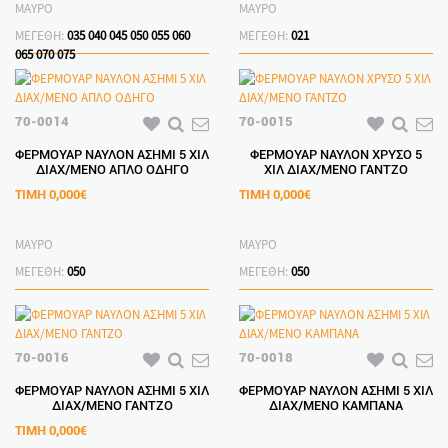
ΜΑΥΡΟ
ΜΑΥΡΟ
ΜΕΓΕΘΗ:
035
040
045
050
055
060
ΜΕΓΕΘΗ:
021
065
070
075
70-0014
70-0015
ΦΕΡΜΟΥΑΡ ΝΑΥΛΟΝ ΑΣΗΜΙ 5 ΧΙΛ
ΦΕΡΜΟΥΑΡ ΝΑΥΛΟΝ ΧΡΥΣΟ 5
ΔΙΑΧ/ΜΕΝΟ ΑΠΛΟ ΟΔΗΓΟ
ΧΙΛ ΔΙΑΧ/ΜΕΝΟ ΓΑΝΤΖΟ
ΤΙΜΗ
0,000€
ΤΙΜΗ
0,000€
ΜΑΥΡΟ
ΜΑΥΡΟ
ΜΕΓΕΘΗ:
050
ΜΕΓΕΘΗ:
050
70-0016
70-0018
ΦΕΡΜΟΥΑΡ ΝΑΥΛΟΝ ΑΣΗΜΙ 5 ΧΙΛ
ΦΕΡΜΟΥΑΡ ΝΑΥΛΟΝ ΑΣΗΜΙ 5 ΧΙΛ
ΔΙΑΧ/ΜΕΝΟ ΓΑΝΤΖΟ
ΔΙΑΧ/ΜΕΝΟ ΚΑΜΠΑΝΑ
ΤΙΜΗ
0,000€