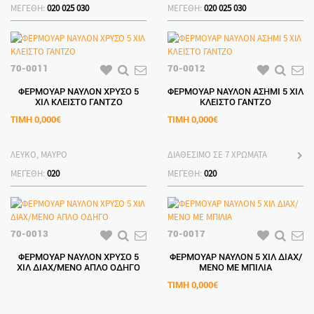
ΜΕΓΕΘΗ:
020
025
030
ΜΕΓΕΘΗ:
020
025
030
70-0011
70-0012
ΦΕΡΜΟΥΑΡ ΝΑΥΛΟΝ ΧΡΥΣΟ 5
ΦΕΡΜΟΥΑΡ ΝΑΥΛΟΝ ΑΣΗΜΙ 5 ΧΙΛ
ΧΙΛ ΚΛΕΙΣΤΟ ΓΑΝΤΖΟ
ΚΛΕΙΣΤΟ ΓΑΝΤΖΟ
ΤΙΜΗ
0,000€
ΤΙΜΗ
0,000€
ΛΕΥΚΟ, ΜΑΥΡΟ
ΔΙΑΘΕΣΙΜΟ ΣΕ 7 ΧΡΩΜΑΤΑ
ΜΕΓΕΘΗ:
020
ΜΕΓΕΘΗ:
020
70-0013
70-0017
ΦΕΡΜΟΥΑΡ ΝΑΥΛΟΝ ΧΡΥΣΟ 5
ΦΕΡΜΟΥΑΡ ΝΑΥΛΟΝ 5 ΧΙΛ ΔΙΑΧ/
ΧΙΛ ΔΙΑΧ/ΜΕΝΟ ΑΠΛΟ ΟΔΗΓΟ
ΜΕΝΟ ΜΕ ΜΠΙΛΙΑ
ΤΙΜΗ
0,000€