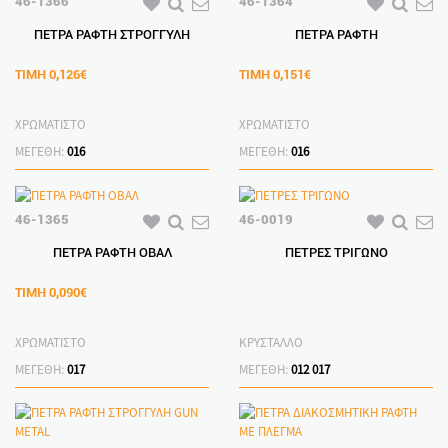
46-1366
46-1364
ΠΕΤΡΑ ΡΑΦΤΗ ΣΤΡΟΓΓΥΛΗ
ΠΕΤΡΑ ΡΑΦΤΗ
ΤΙΜΗ
0,126€
ΤΙΜΗ
0,151€
ΧΡΩΜΑΤΙΣΤΟ
ΧΡΩΜΑΤΙΣΤΟ
ΜΕΓΕΘΗ:
016
ΜΕΓΕΘΗ:
016
46-1365
46-0019
ΠΕΤΡΑ ΡΑΦΤΗ ΟΒΑΛ
ΠΕΤΡΕΣ ΤΡΙΓΩΝΟ
ΤΙΜΗ
0,090€
ΧΡΩΜΑΤΙΣΤΟ
ΚΡΥΣΤΑΛΛΟ
ΜΕΓΕΘΗ:
017
ΜΕΓΕΘΗ:
012
017