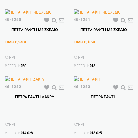
46-1250
46-1251
ΠΕΤΡΑ ΡΑΦΤΗ ΜΕ ΣΧΕΔΙΟ
ΠΕΤΡΑ ΡΑΦΤΗ ΜΕ ΣΧΕΔΙΟ
ΤΙΜΗ
0,340€
ΤΙΜΗ
0,189€
ΑΣΗΜΙ
ΑΣΗΜΙ
ΜΕΓΕΘΗ:
030
ΜΕΓΕΘΗ:
018
46-1252
46-1253
ΠΕΤΡΑ ΡΑΦΤΗ ΔΑΚΡΥ
ΠΕΤΡΑ ΡΑΦΤΗ
ΑΣΗΜΙ
ΑΣΗΜΙ
ΜΕΓΕΘΗ:
014
028
ΜΕΓΕΘΗ:
018
025