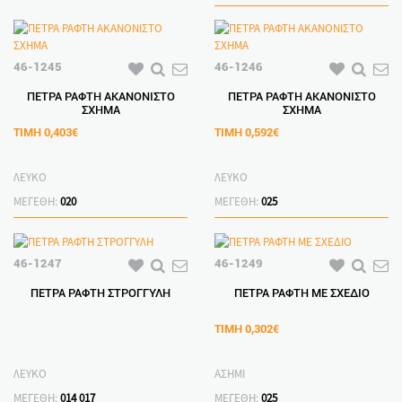
46-1245
46-1246
ΠΕΤΡΑ ΡΑΦΤΗ ΑΚΑΝΟΝΙΣΤΟ
ΠΕΤΡΑ ΡΑΦΤΗ ΑΚΑΝΟΝΙΣΤΟ
ΣΧΗΜΑ
ΣΧΗΜΑ
ΤΙΜΗ
0,403€
ΤΙΜΗ
0,592€
ΛΕΥΚΟ
ΛΕΥΚΟ
ΜΕΓΕΘΗ:
020
ΜΕΓΕΘΗ:
025
46-1247
46-1249
ΠΕΤΡΑ ΡΑΦΤΗ ΣΤΡΟΓΓΥΛΗ
ΠΕΤΡΑ ΡΑΦΤΗ ΜΕ ΣΧΕΔΙΟ
ΤΙΜΗ
0,302€
ΛΕΥΚΟ
ΑΣΗΜΙ
ΜΕΓΕΘΗ:
014
017
ΜΕΓΕΘΗ:
025