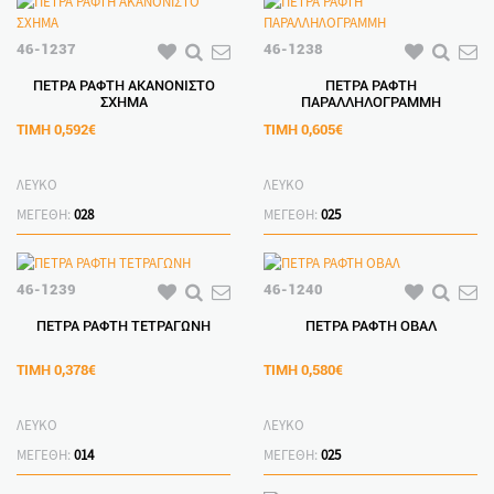
46-1237
46-1238
ΠΕΤΡΑ ΡΑΦΤΗ ΑΚΑΝΟΝΙΣΤΟ
ΠΕΤΡΑ ΡΑΦΤΗ
ΣΧΗΜΑ
ΠΑΡΑΛΛΗΛΟΓΡΑΜΜΗ
ΤΙΜΗ
0,592€
ΤΙΜΗ
0,605€
ΛΕΥΚΟ
ΛΕΥΚΟ
ΜΕΓΕΘΗ:
028
ΜΕΓΕΘΗ:
025
46-1239
46-1240
ΠΕΤΡΑ ΡΑΦΤΗ ΤΕΤΡΑΓΩΝΗ
ΠΕΤΡΑ ΡΑΦΤΗ ΟΒΑΛ
ΤΙΜΗ
0,378€
ΤΙΜΗ
0,580€
ΛΕΥΚΟ
ΛΕΥΚΟ
ΜΕΓΕΘΗ:
014
ΜΕΓΕΘΗ:
025