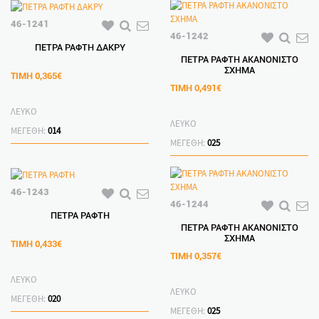
46-1241
46-1242
ΠΕΤΡΑ ΡΑΦΤΗ ΔΑΚΡΥ
ΠΕΤΡΑ ΡΑΦΤΗ ΑΚΑΝΟΝΙΣΤΟ
ΣΧΗΜΑ
ΤΙΜΗ
0,365€
ΤΙΜΗ
0,491€
ΛΕΥΚΟ
ΛΕΥΚΟ
ΜΕΓΕΘΗ:
014
ΜΕΓΕΘΗ:
025
46-1243
46-1244
ΠΕΤΡΑ ΡΑΦΤΗ
ΠΕΤΡΑ ΡΑΦΤΗ ΑΚΑΝΟΝΙΣΤΟ
ΣΧΗΜΑ
ΤΙΜΗ
0,433€
ΤΙΜΗ
0,357€
ΛΕΥΚΟ
ΛΕΥΚΟ
ΜΕΓΕΘΗ:
020
ΜΕΓΕΘΗ:
025