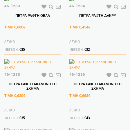
46-1233
46-1234
ΠΕΤΡΑ ΡΑΦΤΗ ΟΒΑΛ
ΠΕΤΡΑ ΡΑΦΤΗ ΔΑΚΡΥ
ΤΙΜΗ
0,680€
ΤΙΜΗ
0,454€
ΛΕΥΚΟ
ΛΕΥΚΟ
ΜΕΓΕΘΗ:
035
ΜΕΓΕΘΗ:
022
46-1235
46-1236
ΠΕΤΡΑ ΡΑΦΤΗ ΑΚΑΝΟΝΙΣΤΟ
ΠΕΤΡΑ ΡΑΦΤΗ ΑΚΑΝΟΝΙΣΤΟ
ΣΧΗΜΑ
ΣΧΗΜΑ
ΤΙΜΗ
0,630€
ΤΙΜΗ
0,668€
ΛΕΥΚΟ
ΛΕΥΚΟ
ΜΕΓΕΘΗ:
035
ΜΕΓΕΘΗ:
043