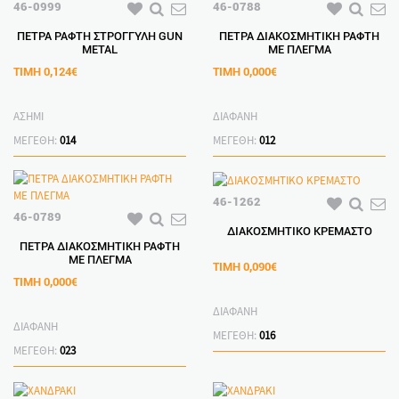
46-0999
46-0788
ΠΕΤΡΑ ΡΑΦΤΗ ΣΤΡΟΓΓΥΛΗ GUN
ΠΕΤΡΑ ΔΙΑΚΟΣΜΗΤΙΚΗ ΡΑΦΤΗ
METAL
ΜΕ ΠΛΕΓΜΑ
ΤΙΜΗ
0,124€
ΤΙΜΗ
0,000€
ΑΣΗΜΙ
ΔΙΑΦΑΝΗ
ΜΕΓΕΘΗ:
014
ΜΕΓΕΘΗ:
012
46-1262
46-0789
ΔΙΑΚΟΣΜΗΤΙΚΟ ΚΡΕΜΑΣΤΟ
ΠΕΤΡΑ ΔΙΑΚΟΣΜΗΤΙΚΗ ΡΑΦΤΗ
ΜΕ ΠΛΕΓΜΑ
ΤΙΜΗ
0,090€
ΤΙΜΗ
0,000€
ΔΙΑΦΑΝΗ
ΔΙΑΦΑΝΗ
ΜΕΓΕΘΗ:
016
ΜΕΓΕΘΗ:
023