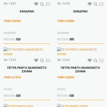
46-1261
46-1258
ΧΑΝΔΡΑΚΙ
ΧΑΝΔΡΑΚΙ
ΤΙΜΗ
0,090€
ΤΙΜΗ
0,090€
ΔΙΑΦΑΝΗ
ΔΙΑΦΑΝΗ
ΜΕΓΕΘΗ:
010
ΜΕΓΕΘΗ:
005
46-1231
46-1232
ΠΕΤΡΑ ΡΑΦΤΗ ΑΚΑΝΟΝΙΣΤΟ
ΠΕΤΡΑ ΡΑΦΤΗ ΑΚΑΝΟΝΙΣΤΟ
ΣΧΗΜΑ
ΣΧΗΜΑ
ΤΙΜΗ
0,781€
ΤΙΜΗ
0,882€
ΛΕΥΚΟ
ΛΕΥΚΟ
ΜΕΓΕΘΗ:
026
ΜΕΓΕΘΗ:
035